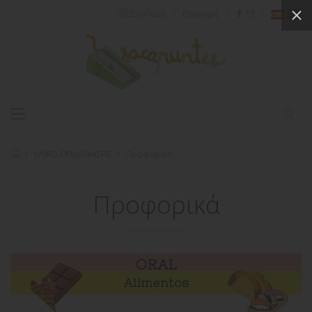
|
|
|
Σύνδεση
Εγγραφή
ΥΛΙΚΟ ΕΚΜΑΘΗΣΗΣ
Προφορικά
Προφορικά