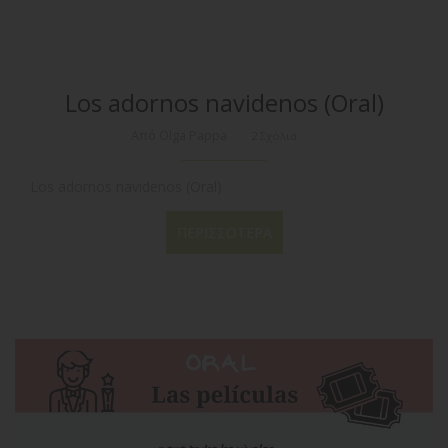
Los adornos navidenos (Oral)
Από Olga Pappa
2 Σχόλια
Los adornos navidenos (Oral)
ΠΕΡΙΣΣΌΤΕΡΑ