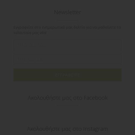
Newsletter
Εγγραφείτε στο ενημερωτικό μας δελτίο για να μαθαίνετε τα
τελευταία μας νέα!
ΕΓΓΡΑΦΕΙΤΕ
Ακολουθήστε μας στο Facebook
Ακολουθήστε μας στο Instagram