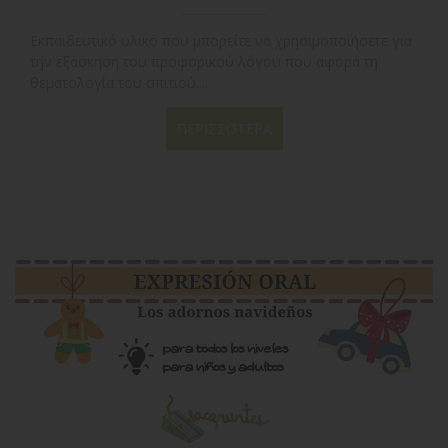
Εκπαιδευτικό υλικό που μπορείτε να χρησιμοποιήσετε για
την εξάσκηση του προφορικού λόγου που αφορά τη
θεματολογία του σπιτιού....
ΠΕΡΙΣΣΌΤΕΡΑ