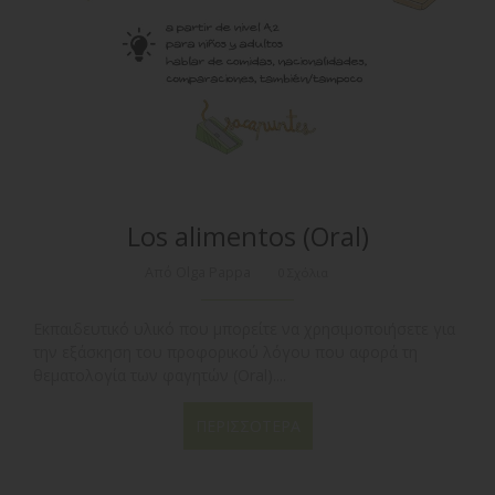
Los alimentos (Oral)
Από Olga Pappa
0 Σχόλια
Εκπαιδευτικό υλικό που μπορείτε να χρησιμοποιήσετε για
την εξάσκηση του προφορικού λόγου που αφορά τη
θεματολογία των φαγητών (Oral)....
ΠΕΡΙΣΣΌΤΕΡΑ