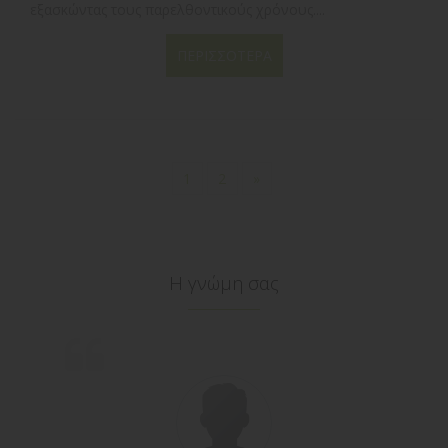
εξασκώντας τους παρελθοντικούς χρόνους....
ΠΕΡΙΣΣΌΤΕΡΑ
1
2
»
Η γνώμη σας