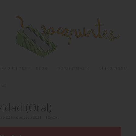
Α ΚΑΘΗΓΗΤΕΣ
BLOG
ΠΟΙΟΙ ΕΙΜΑΣΤΕ
ΕΠΙΚΟΙΝΩΝΙΑ
ral)
idad (Oral)
το 02 Ιανουαρίου 2021
8 Σχόλια