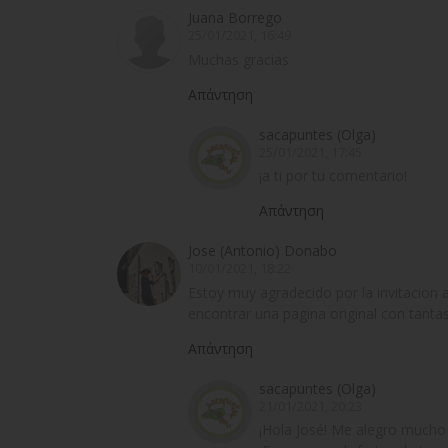
Juana Borrego
25/01/2021, 16:49
Muchas gracias
Απάντηση
sacapuntes (Olga)
25/01/2021, 17:45
¡a ti por tu comentario!
Απάντηση
Jose (Antonio) Donabo
10/01/2021, 18:22
Estoy muy agradecido por la invitacion 
encontrar una pagina original con tantas
Απάντηση
sacapuntes (Olga)
21/01/2021, 20:23
¡Hola José! Me alegro mucho