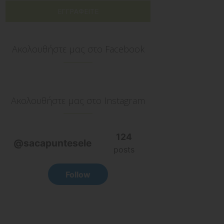
ΕΓΓΡΑΦΕΙΤΕ
Ακολουθήστε μας στο Facebook
Ακολουθήστε μας στο Instagram