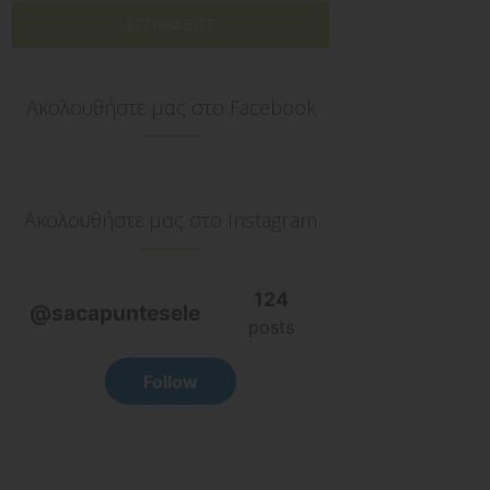
ΕΓΓΡΑΦΕΙΤΕ
Ακολουθήστε μας στο Facebook
Ακολουθήστε μας στο Instagram