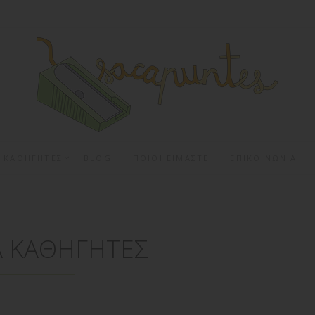
Α ΚΑΘΗΓΗΤΕΣ
BLOG
ΠΟΙΟΙ ΕΙΜΑΣΤΕ
ΕΠΙΚΟΙΝΩΝΙΑ
ΙΑ ΚΑΘΗΓΗΤΕΣ