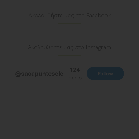
Ακολουθήστε μας στο Facebook
Ακολουθήστε μας στο Instagram