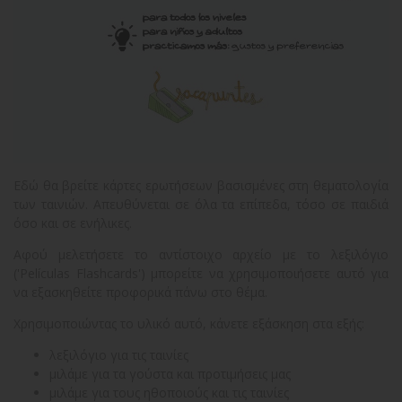
Εδώ θα βρείτε κάρτες ερωτήσεων βασισμένες στη θεματολογία
των ταινιών. Απευθύνεται σε όλα τα επίπεδα, τόσο σε παιδιά
όσο και σε ενήλικες.
Αφού μελετήσετε το αντίστοιχο αρχείο με το λεξιλόγιο
('Películas Flashcards') μπορείτε να χρησιμοποιήσετε αυτό για
να εξασκηθείτε προφορικά πάνω στο θέμα.
Χρησιμοποιώντας το υλικό αυτό, κάνετε εξάσκηση στα εξής:
λεξιλόγιο για τις ταινίες
μιλάμε για τα γούστα και προτιμήσεις μας
μιλάμε για τους ηθοποιούς και τις ταινίες