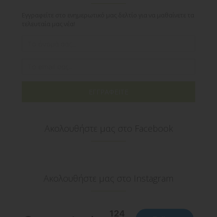
Εγγραφείτε στο ενημερωτικό μας δελτίο για να μαθαίνετε τα
τελευταία μας νέα!
ΕΓΓΡΑΦΕΙΤΕ
Ακολουθήστε μας στο Facebook
Ακολουθήστε μας στο Instagram