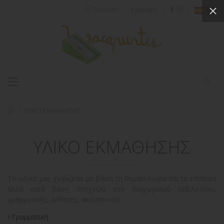
|
|
|
Σύνδεση
Εγγραφή
ΥΛΙΚΟ ΕΚΜΑΘΗΣΗΣ
ΥΛΙΚΟ ΕΚΜΑΘΗΣΗΣ
Το υλικό μας χωρίζεται με βάση τη θεματολογία και τα επίπεδα
αλλά κατά βάση στοχεύει στο διαχωρισμό λεξιλογίου,
γραμματικής, έκθεσης, ακουστικού.
Γραμματική