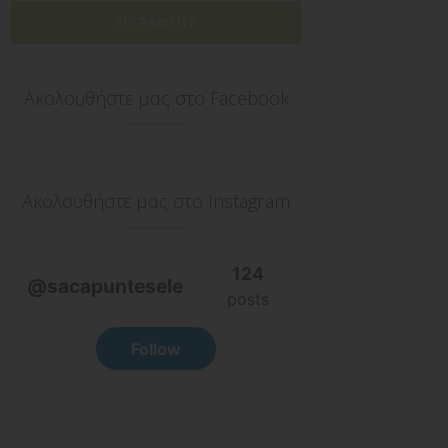
ΕΓΓΡΑΦΕΙΤΕ
Ακολουθήστε μας στο Facebook
Ακολουθήστε μας στο Instagram