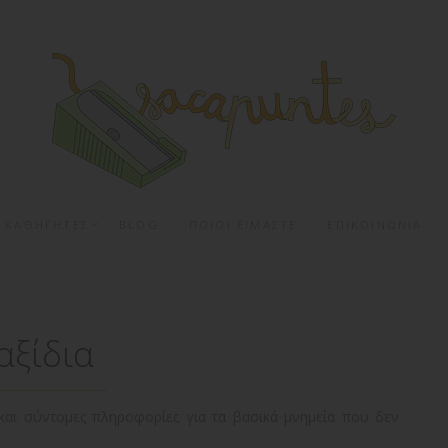
Α ΚΑΘΗΓΗΤΕΣ
BLOG
ΠΟΙΟΙ ΕΙΜΑΣΤΕ
ΕΠΙΚΟΙΝΩΝΙΑ
αξίδια
 και σύντομες πληροφορίες για τα βασικά μνημεία που δεν