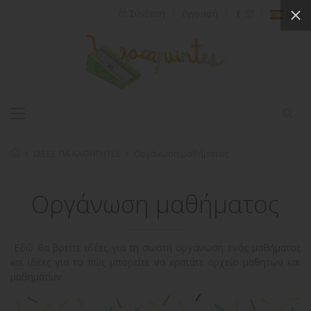
|
|
|
Σύνδεση
Εγγραφή
ΙΔΕΕΣ ΓΙΑ ΚΑΘΗΓΗΤΕΣ
Οργάνωση μαθήματος
Οργάνωση μαθήματος
Εδώ θα βρείτε ιδέες για τη σωστή οργάνωση ενός μαθήματος
και ιδέες για το πώς μπορείτε να κρατάτε αρχείο μαθητών και
μαθημάτων.