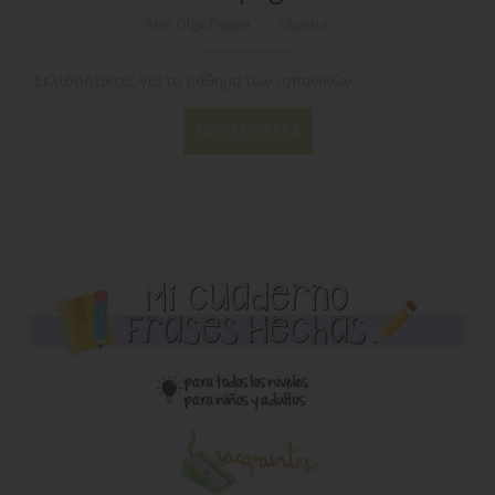
Από Olga Pappa
6 Σχόλια
Σελιδοδείκτες για το μάθημα των ισπανικών.
ΠΕΡΙΣΣΌΤΕΡΑ