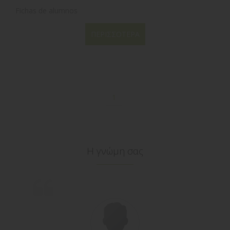
Fichas de alumnos
ΠΕΡΙΣΣΌΤΕΡΑ
1
Η γνώμη σας