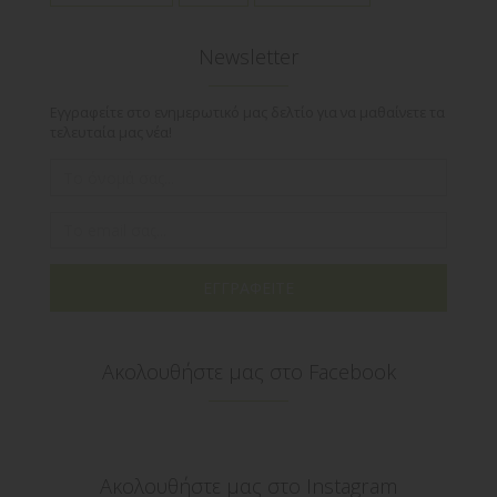
Newsletter
Εγγραφείτε στο ενημερωτικό μας δελτίο για να μαθαίνετε τα
τελευταία μας νέα!
ΕΓΓΡΑΦΕΙΤΕ
Ακολουθήστε μας στο Facebook
Ακολουθήστε μας στο Instagram