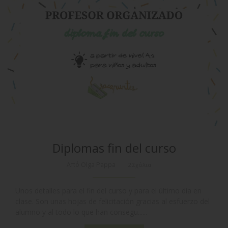
Diplomas fin del curso
Από Olga Pappa
2 Σχόλια
Unos detalles para el fin del curso y para el último día en
clase. Son unas hojas de felicitación gracias al esfuerzo del
alumno y al todo lo que han consegu......