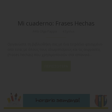
Mi cuaderno: Frases Hechas
Από Olga Pappa
4 Σχόλια
Οργανώστε τη βιβλιοθήκη σας με ένα τετράδιο φτιαγμένο
από εσάς με όλους τους ιδιωματισμούς και τις εκφράσεις
(Frases hechas) που χρησιμοποιούν στα ισπανικά....
ΠΕΡΙΣΣΌΤΕΡΑ