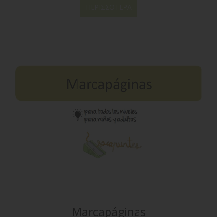
ΠΕΡΙΣΣΌΤΕΡΑ
Marcapáginas