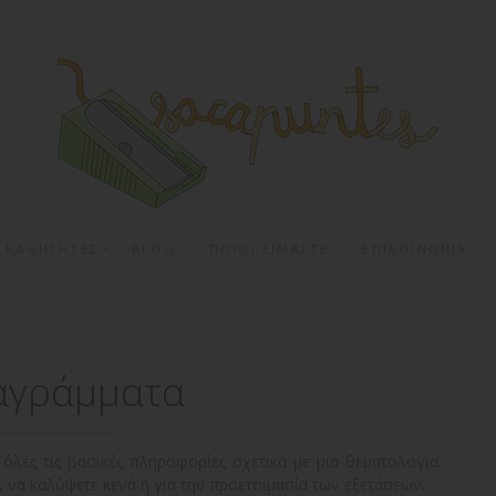
Α ΚΑΘΗΓΗΤΕΣ
BLOG
ΠΟΙΟΙ ΕΙΜΑΣΤΕ
ΕΠΙΚΟΙΝΩΝΙΑ
αγράμματα
όλες τις βασικές πληροφορίες σχετικά με μια θεματολογία.
, να καλύψετε κενά ή για την προετοιμασία των εξετάσεων.