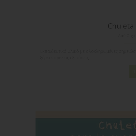
Chuleta 
Από Olga
Εκπαιδευτικό υλικό με ολοκληρωμένες σημειώσε
ξέρετε πριν τις εξετάσεις!...
Π