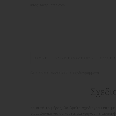
info@sacapuntes.com
ΑΡΧΙΚΗ
ΥΛΙΚΟ ΕΚΜΑΘΗΣΗΣ
ΙΔΕΕΣ ΓΙ
ΥΛΙΚΟ ΕΚΜΑΘΗΣΗΣ
Σχεδιαγράμματα
Σχεδι
Σε αυτό το μέρος, θα βρείτε σχεδιαγράμματα με 
Είναι ιδανικά για να κάνετε μια γρήγορη επανάληψ