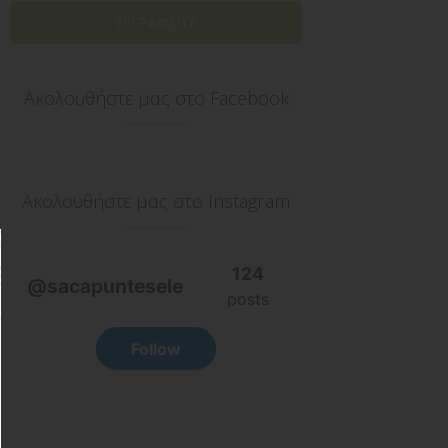
ΕΓΓΡΑΦΕΙΤΕ
Ακολουθήστε μας στο Facebook
Ακολουθήστε μας στο Instagram