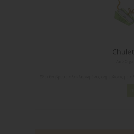
Chulet
Από Olga
Εδώ θα βρείτε ολοκληρωμένες σημειώσεις με όλο
Π