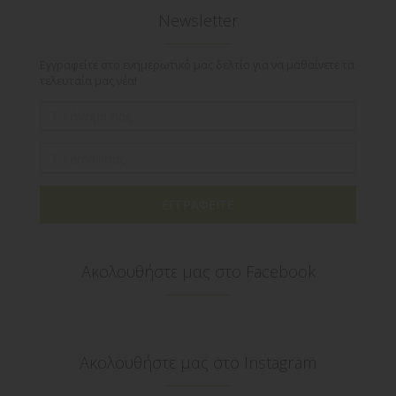
Newsletter
Εγγραφείτε στο ενημερωτικό μας δελτίο για να μαθαίνετε τα
τελευταία μας νέα!
ΕΓΓΡΑΦΕΙΤΕ
Ακολουθήστε μας στο Facebook
Ακολουθήστε μας στο Instagram