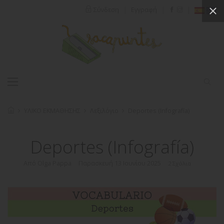
|
|
|
Σύνδεση
Εγγραφή
ΥΛΙΚΟ ΕΚΜΑΘΗΣΗΣ
Λεξιλόγιο
Deportes (Infografía)
Deportes (Infografía)
Από Olga Pappa
Παρασκευή 13 Ιουνίου 2025
2 Σχόλια