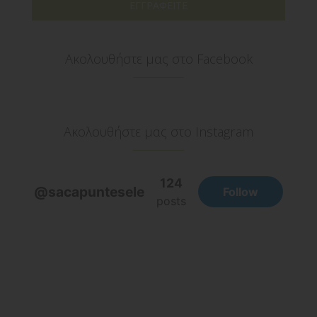
ΕΓΓΡΑΦΕΙΤΕ
Ακολουθήστε μας στο Facebook
Ακολουθήστε μας στο Instagram