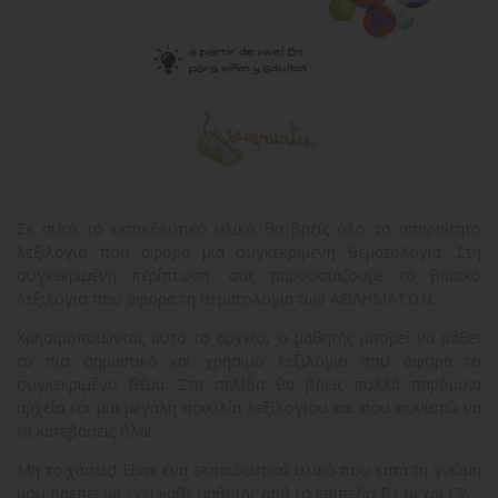
Σε αυτό το εκπαιδευτικό υλικό θα βρεις όλο το απαραίτητο
λεξιλόγιο που αφορά μια συγκεκριμένη θεματολογία. Στη
συγκεκριμένη περίπτωση, σας παρουσιάζουμε το βασικό
λεξιλόγιο που αφορά τη θεματολογία των ΑΘΛΗΜΑΤΩΝ.
Χρησιμοποιώντας αυτό το αρχείο, ο μαθητής μπορεί να μάθει
το πιο σημαντικό και χρήσιμο λεξιλόγιο που αφορά το
συγκεκριμένο θέμα. Στη σελίδα θα βρεις πολλά παρόμοια
αρχεία και μια μεγάλη ποικιλία λεξιλογίου και σου συνιστώ να
τα κατεβάσεις όλα!
Μη το χάσεις! Είναι ένα εκπαιδευτικό υλικό που κατά τη γνώμη
μου πρέπει να έχει κάθε μαθητής από το επίπεδο Β1 μεχρι C2.