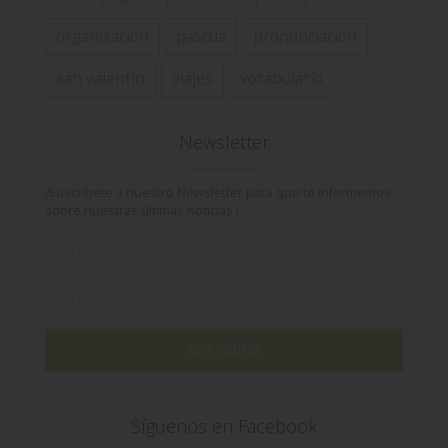
organización
pascua
pronunciación
san valentín
viajes
vocabulario
Newsletter
¡Suscríbete a nuestro Newsletter para que te informemos
sobre nuestras últimas noticias !
SUSCRIBIR
Síguenos en Facebook