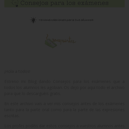
¡Hola a todos!
Estreno mi Blog dando Consejos para los exámenes que a
todos los alumnos les agobian. Os dejo por aquí todo el archivo
para que lo descarguéis gratis.
En este archivo vais a ver mis consejos antes de los exámenes
tanto para la parte oral como para la parte de las expresiones
escritas.
Los profes podéis dar estos consejos a vuestros alumnos antes