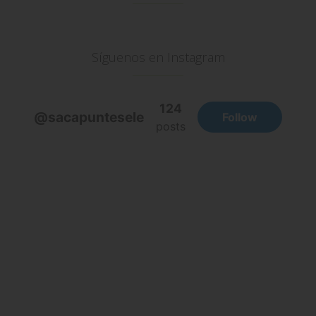
Síguenos en Instagram