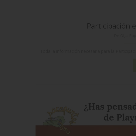
Participación 
De Olga Pa
Toda la información necesaria para la Participa