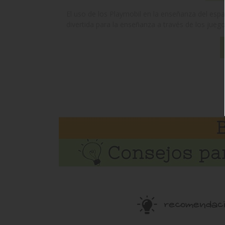
El uso de los Playmobil en la enseñanza del esp
divertida para la enseñanza a través de los juegos. 