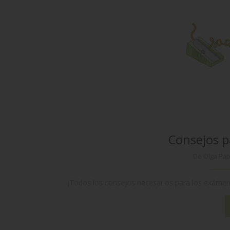
Consejos p
De Olga Pa
¡Todos los consejos necesarios para los exámenes