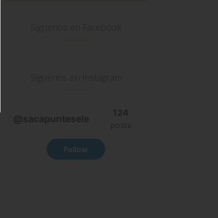
Síguenos en Facebook
Síguenos en Instagram