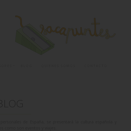
SORES
BLOG
QUIENES SOMOS
CONTACTO
BLOG
 personales de España, se presentará la cultura española y
nos como son eventos y viajes.